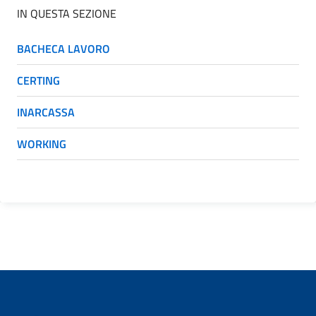
IN QUESTA SEZIONE
BACHECA LAVORO
CERTING
INARCASSA
WORKING