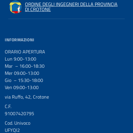
ORDINE DEGLI INGEGNERI DELLA PROVINCIA
DI CROTONE
INFORMAZIONI
ORARIO APERTURA
Lun 9:00-13:00
Mar – 16:00-18:30
Mer 09:00-13:00
Gio – 15:30-18:00
Ven 09:00-13:00
via Ruffo, 42, Crotone
C.F.
91007420795
Cod. Univoco
UFYQI2