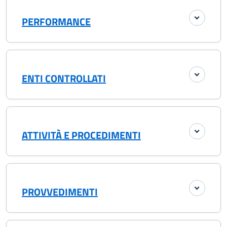
PERFORMANCE
ENTI CONTROLLATI
ATTIVITÀ E PROCEDIMENTI
PROVVEDIMENTI