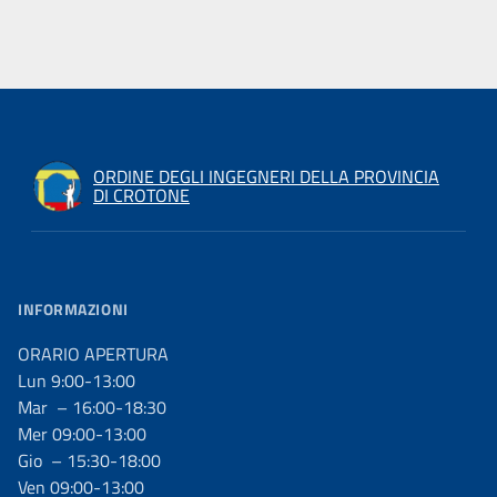
ORDINE DEGLI INGEGNERI DELLA PROVINCIA
DI CROTONE
INFORMAZIONI
ORARIO APERTURA
Lun 9:00-13:00
Mar – 16:00-18:30
Mer 09:00-13:00
Gio – 15:30-18:00
Ven 09:00-13:00