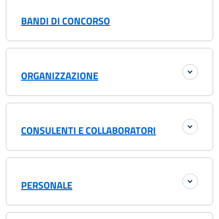
BANDI DI CONCORSO
ORGANIZZAZIONE
CONSULENTI E COLLABORATORI
PERSONALE