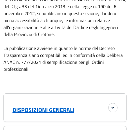
del D.lgs. 33 del 14 marzo 2013 e della Legge n. 190 del 6
novembre 2012, si pubblicano in questa sezione, dandone
piena accessibilità a chiunque, le informazioni relative
all’organizzazione e alle attività dell’Ordine degli Ingegneri
della Provincia di Crotone.
La pubblicazione avviene in quanto le norme del Decreto
Trasparenza siano compatibili ed in conformità della Delibera
ANAC n. 777/2021 di semplificazione per gli Ordini
professionali.
DISPOSIZIONI GENERALI