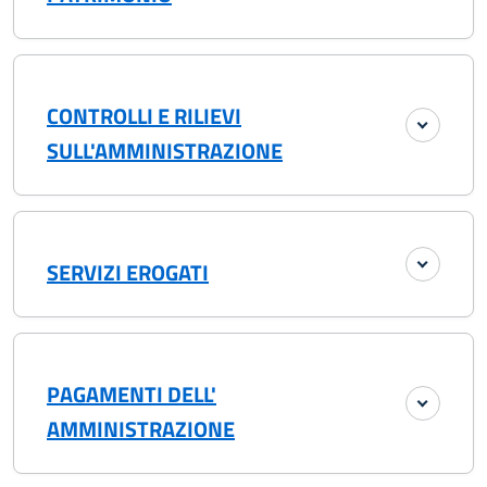
CONTROLLI E RILIEVI
SULL'AMMINISTRAZIONE
SERVIZI EROGATI
PAGAMENTI DELL'
AMMINISTRAZIONE