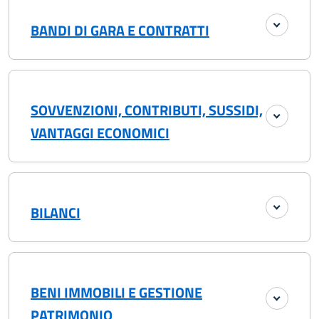
BANDI DI GARA E CONTRATTI
SOVVENZIONI, CONTRIBUTI, SUSSIDI,
VANTAGGI ECONOMICI
BILANCI
BENI IMMOBILI E GESTIONE
PATRIMONIO