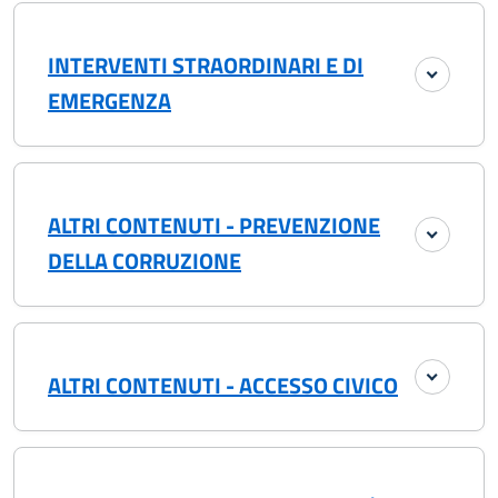
INTERVENTI STRAORDINARI E DI
EMERGENZA
ALTRI CONTENUTI - PREVENZIONE
DELLA CORRUZIONE
ALTRI CONTENUTI - ACCESSO CIVICO