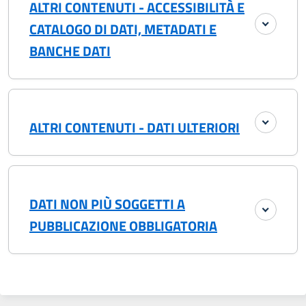
ALTRI CONTENUTI - ACCESSIBILITÀ E
CATALOGO DI DATI, METADATI E
BANCHE DATI
ALTRI CONTENUTI - DATI ULTERIORI
DATI NON PIÙ SOGGETTI A
PUBBLICAZIONE OBBLIGATORIA