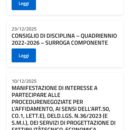
Leggi
23/12/2025
CONSIGLIO DI DISCIPLINA – QUADRIENNIO
2022-2026 – SURROGA COMPONENTE
Leggi
10/12/2025
MANIFESTAZIONE DI INTERESSE A
PARTECIPARE ALLE
PROCEDURENEGOZIATE PER
L’AFFIDAMENTO, AI SENSI DELL’ART.50,
CO.1, LETT.E), DELD.LGS. N.36/2023 (E
S.M.I.), DEI SERVIZI DI PROGETTAZIONE DI
FATTIBILITÀTECNICO-ECONOMICA,