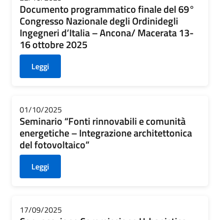
Documento programmatico finale del 69°
Congresso Nazionale degli Ordinidegli
Ingegneri d’Italia – Ancona/ Macerata 13-
16 ottobre 2025
Leggi
01/10/2025
Seminario “Fonti rinnovabili e comunità
energetiche – Integrazione architettonica
del fotovoltaico”
Leggi
17/09/2025