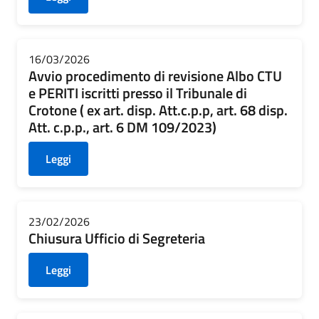
16/03/2026
Avvio procedimento di revisione Albo CTU
e PERITI iscritti presso il Tribunale di
Crotone ( ex art. disp. Att.c.p.p, art. 68 disp.
Att. c.p.p., art. 6 DM 109/2023)
Leggi
23/02/2026
Chiusura Ufficio di Segreteria
Leggi