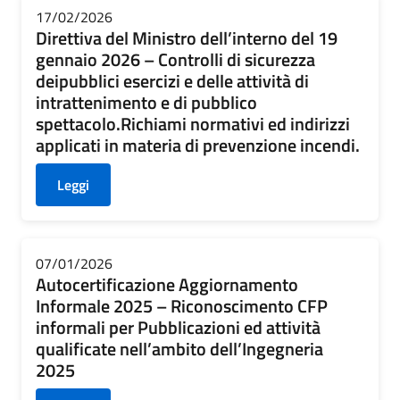
17/02/2026
Direttiva del Ministro dell’interno del 19
gennaio 2026 – Controlli di sicurezza
deipubblici esercizi e delle attività di
intrattenimento e di pubblico
spettacolo.Richiami normativi ed indirizzi
applicati in materia di prevenzione incendi.
Leggi
07/01/2026
Autocertificazione Aggiornamento
Informale 2025 – Riconoscimento CFP
informali per Pubblicazioni ed attività
qualificate nell’ambito dell’Ingegneria
2025