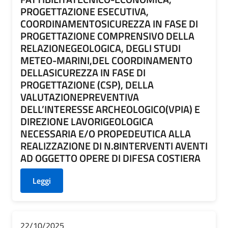
PROGETTAZIONE ESECUTIVA,
COORDINAMENTOSICUREZZA IN FASE DI
PROGETTAZIONE COMPRENSIVO DELLA
RELAZIONEGEOLOGICA, DEGLI STUDI
METEO-MARINI,DEL COORDINAMENTO
DELLASICUREZZA IN FASE DI
PROGETTAZIONE (CSP), DELLA
VALUTAZIONEPREVENTIVA
DELL’INTERESSE ARCHEOLOGICO(VPIA) E
DIREZIONE LAVORIGEOLOGICA
NECESSARIA E/O PROPEDEUTICA ALLA
REALIZZAZIONE DI N.8INTERVENTI AVENTI
AD OGGETTO OPERE DI DIFESA COSTIERA
Leggi
22/10/2025